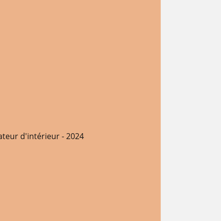
teur d'intérieur - 2024