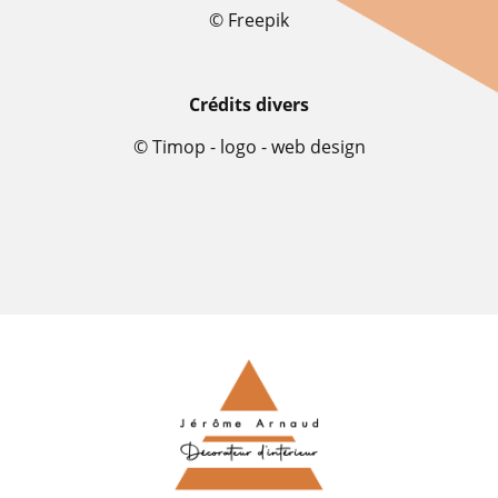
© Freepik
Crédits divers
© Timop - logo - web design