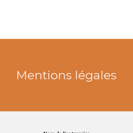
Mentions légales