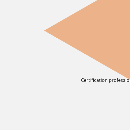
Certification professi