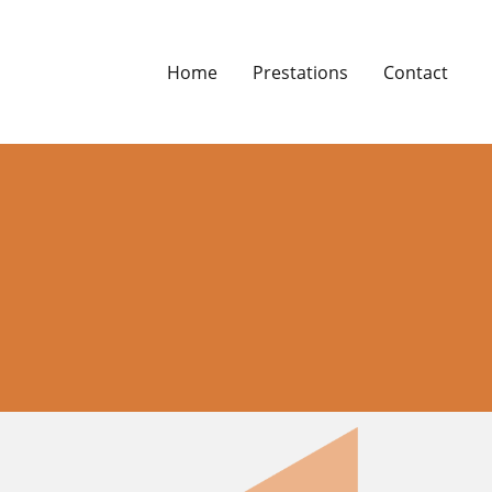
Home
Prestations
Contact